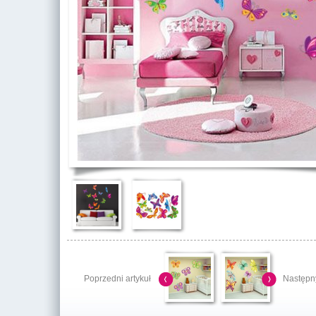
Poprzedni artykuł
Następny