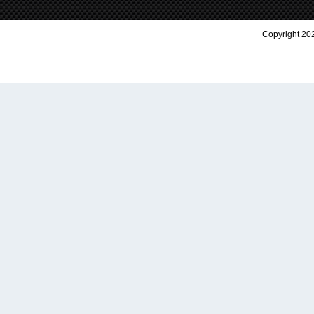
Copyright 202