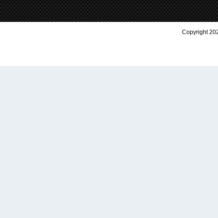
Copyright 202