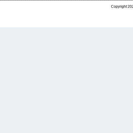
Copyright 202