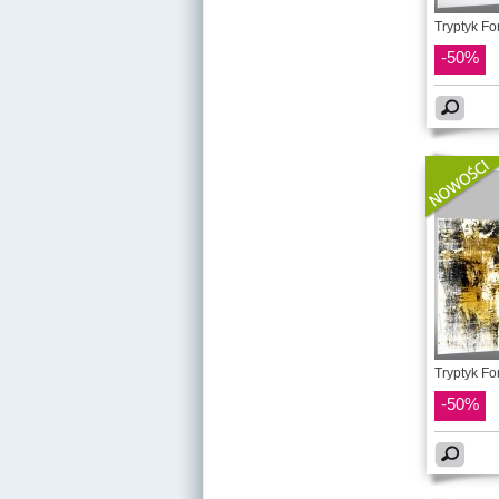
Tryptyk Fo
-50%
Tryptyk Fo
-50%