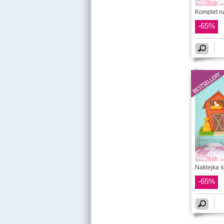
Komplet na
-65%
Naklejka ś
-65%