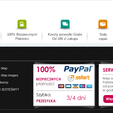
100% Bezpiecznych
Koszty przesyłki Gratis
Stały
Płatności
Od 189 zl zakupu
zapas
e Map
e Map images
tnerzy
M JESTEŚMY?