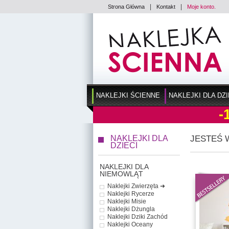
|
|
Strona Główna
Kontakt
Moje konto.
NAKLEJKI ŚCIENNE
NAKLEJKI DLA DZI
-
NAKLEJKI DLA
JESTEŚ 
DZIECI
NAKLEJKI DLA
NIEMOWLĄT
Naklejki Zwierzęta ➜
Naklejki Rycerze
Naklejki Misie
Naklejki Dżungla
Naklejki Dziki Zachód
Naklejki Oceany