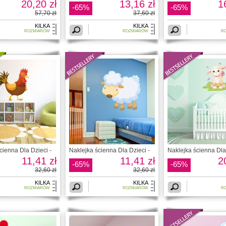
20,20 zł
13,16 zł
1
-65%
-65%
57,70 zł
37,60 zł
KILKA
KILKA
ROZMIARÓW
ROZMIARÓW
R
cienna Dla Dzieci -
Naklejka ścienna Dla Dzieci -
Naklejka ścienna Dla 
11,41 zł
11,41 zł
2
-65%
-65%
32,60 zł
32,60 zł
KILKA
KILKA
ROZMIARÓW
ROZMIARÓW
R