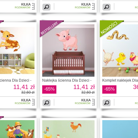
KILKA
KILKA
ROZMIARÓW
ROZMIARÓW
R
cienna Dla Dzieci -
Naklejka ścienna Dla Dzieci -
Komplet naklejek Dla 
11,41 zł
11,41 zł
3
-65%
-65%
32,60 zł
32,60 zł
KILKA
KILKA
ROZMIARÓW
ROZMIARÓW
R