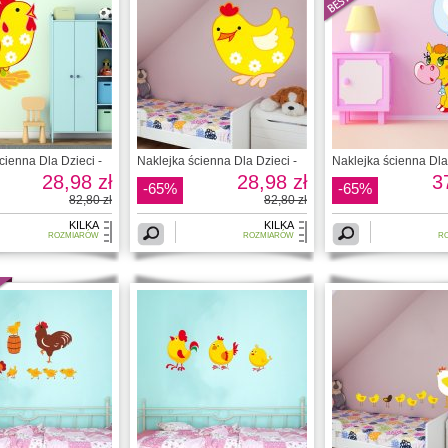
cienna Dla Dzieci -
Naklejka ścienna Dla Dzieci -
Naklejka ścienna Dla 
28,98 zł
28,98 zł
3
-65%
-65%
82,80 zł
82,80 zł
KILKA
KILKA
ROZMIARÓW
ROZMIARÓW
R