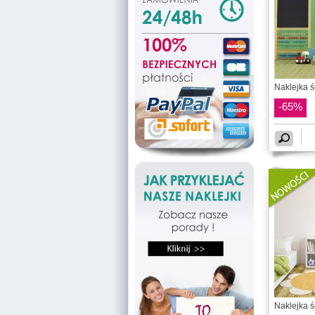
Naklejka ś
-65%
Naklejka ś