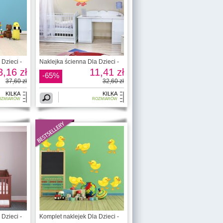
Dzieci -
Naklejka ścienna Dla Dzieci -
3,16 zł
11,41 zł
-65%
37,60 zł
32,60 zł
KILKA
KILKA
OZMIARÓW
ROZMIARÓW
Dzieci -
Komplet naklejek Dla Dzieci -