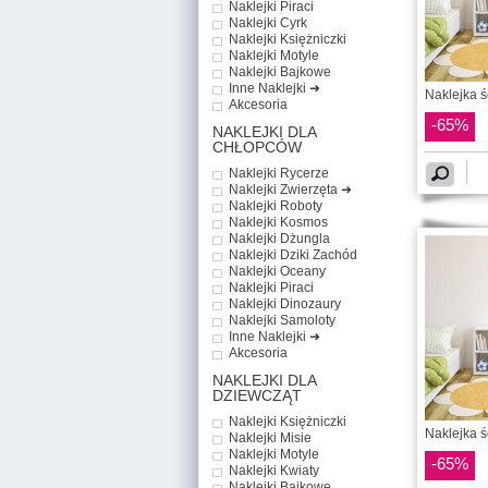
Naklejki Piraci
Naklejki Cyrk
Naklejki Księżniczki
Naklejki Motyle
Naklejki Bajkowe
Inne Naklejki ➜
Naklejka ś
Akcesoria
-65%
NAKLEJKI DLA
CHŁOPCÓW
Naklejki Rycerze
Naklejki Zwierzęta ➜
Naklejki Roboty
Naklejki Kosmos
Naklejki Dżungla
Naklejki Dziki Zachód
Naklejki Oceany
Naklejki Piraci
Naklejki Dinozaury
Naklejki Samoloty
Inne Naklejki ➜
Akcesoria
NAKLEJKI DLA
DZIEWCZĄT
Naklejki Księżniczki
Naklejka ś
Naklejki Misie
Naklejki Motyle
-65%
Naklejki Kwiaty
Naklejki Bajkowe