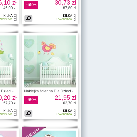
6,10 zł
30,73 zł
-65%
46,00 zł
87,80 zł
KILKA
KILKA
OZMIARÓW
ROZMIARÓW
Dzieci -
Naklejka ścienna Dla Dzieci -
0,20 zł
21,95 zł
-65%
57,70 zł
62,70 zł
KILKA
KILKA
OZMIARÓW
ROZMIARÓW