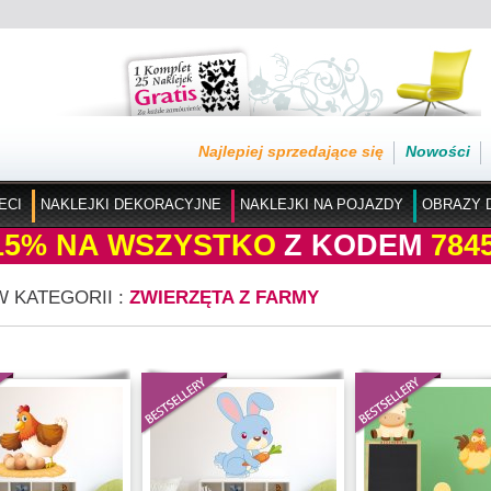
Najlepiej sprzedające się
Nowości
ECI
NAKLEJKI DEKORACYJNE
NAKLEJKI NA POJAZDY
OBRAZY 
15%
NA WSZYSTKO
Z KODEM
784
W KATEGORII :
ZWIERZĘTA Z FARMY