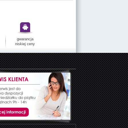
gwarancja
niskiej ceny