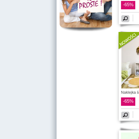
-65%
Naklejka ś
-65%