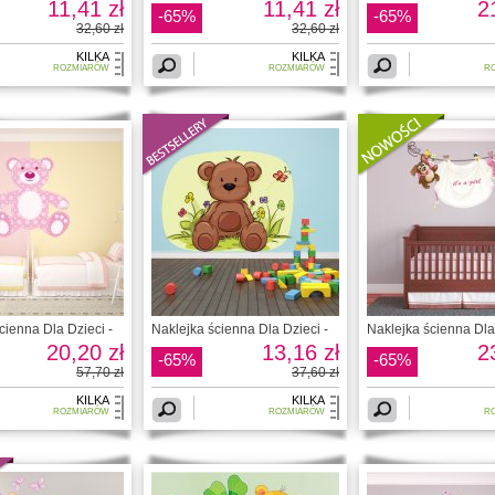
11,41 zł
11,41 zł
2
-65%
-65%
32,60 zł
32,60 zł
KILKA
KILKA
ROZMIARÓW
ROZMIARÓW
R
cienna Dla Dzieci -
Naklejka ścienna Dla Dzieci -
Naklejka ścienna Dla 
20,20 zł
13,16 zł
2
-65%
-65%
57,70 zł
37,60 zł
KILKA
KILKA
ROZMIARÓW
ROZMIARÓW
R