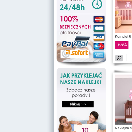
Komplet 6 
-65%
Naklejka ś