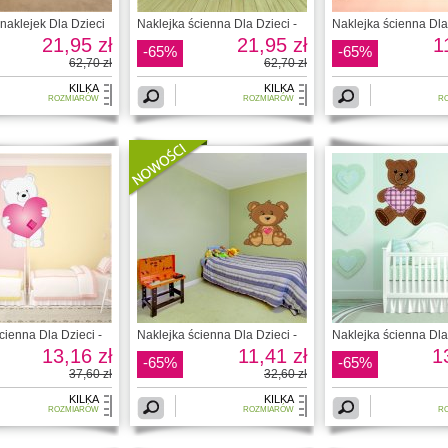
naklejek Dla Dzieci
Naklejka ścienna Dla Dzieci -
Naklejka ścienna Dla 
21,95 zł
21,95 zł
1
-65%
-65%
62,70 zł
62,70 zł
KILKA
KILKA
ROZMIARÓW
ROZMIARÓW
R
cienna Dla Dzieci -
Naklejka ścienna Dla Dzieci -
Naklejka ścienna Dla 
13,16 zł
11,41 zł
1
-65%
-65%
37,60 zł
32,60 zł
KILKA
KILKA
ROZMIARÓW
ROZMIARÓW
R