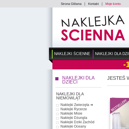
|
|
Strona Główna
Kontakt
Moje konto.
NAKLEJKI ŚCIENNE
NAKLEJKI DLA DZI
-
NAKLEJKI DLA
JESTEŚ 
DZIECI
NAKLEJKI DLA
NIEMOWLĄT
Naklejki Zwierzęta ➜
Naklejki Rycerze
Naklejki Misie
Naklejki Dżungla
Naklejki Dziki Zachód
Naklejki Oceany