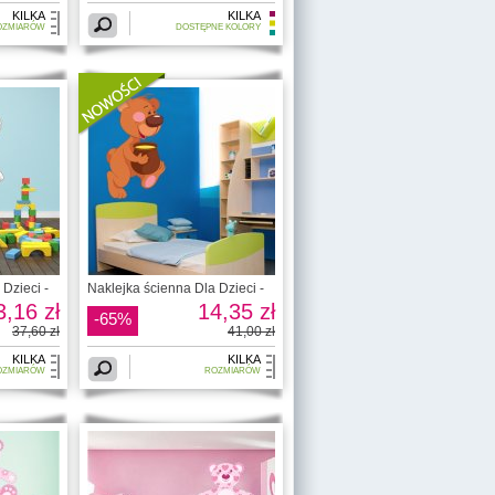
KILKA
KILKA
OZMIARÓW
DOSTĘPNE KOLORY
Dzieci -
Naklejka ścienna Dla Dzieci -
3,16 zł
14,35 zł
-65%
37,60 zł
41,00 zł
KILKA
KILKA
OZMIARÓW
ROZMIARÓW