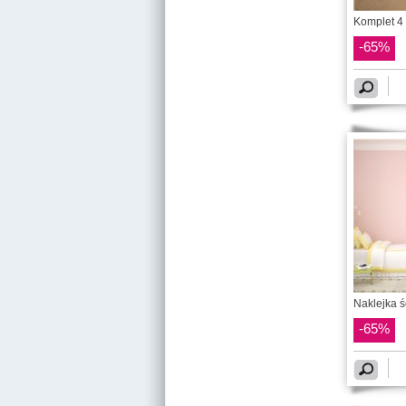
Komplet 4 
-65%
Naklejka ś
-65%