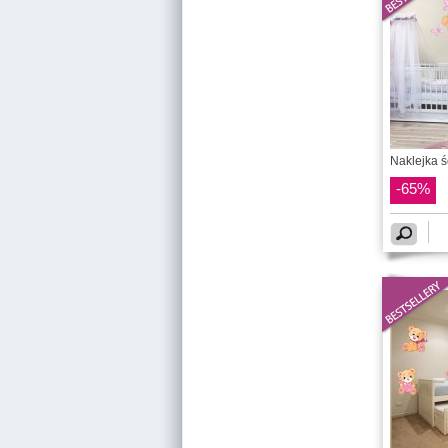
Naklejka ś
-65%