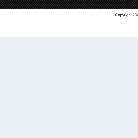
Copyright 202