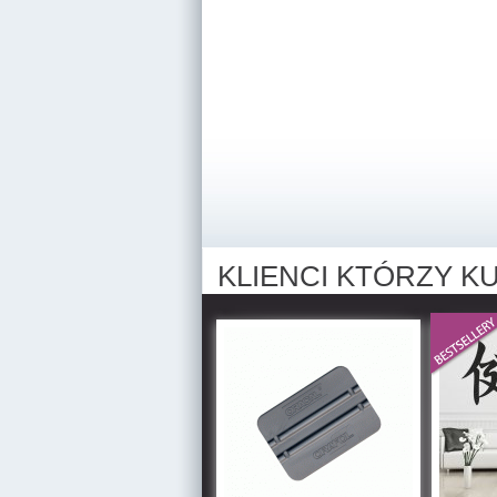
KLIENCI KTÓRZY KU