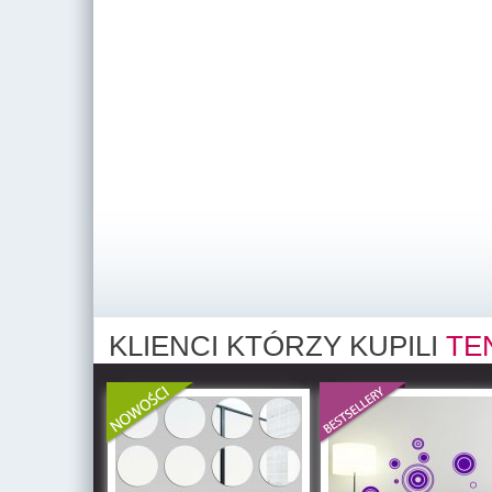
KLIENCI KTÓRZY KUPILI
TE