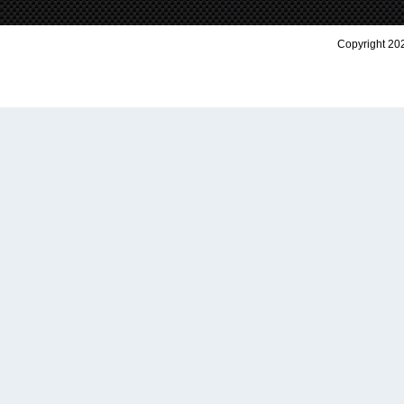
Copyright 202