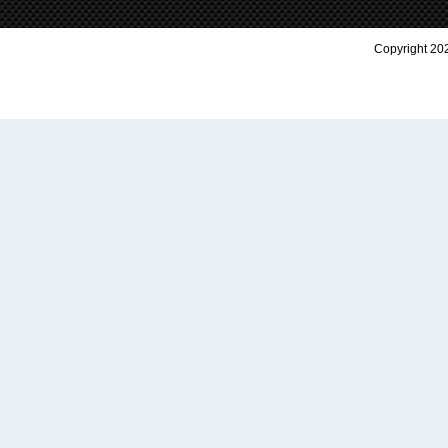
Copyright 202