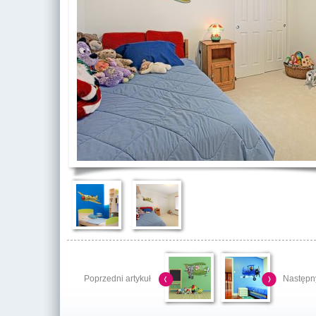
Poprzedni artykuł
Następny