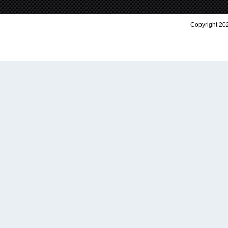
Copyright 202