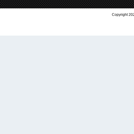
Copyright 202