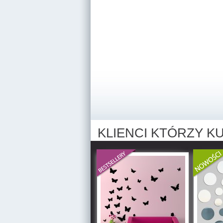
KLIENCI KTÓRZY KU