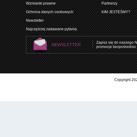
Wzmianki prawne
Partnerzy
Ochrona danych osobowych
KIM JESTEŚMY?
Newsletter
Najczęściej zadawane pytania.
Zapisz się do naszego N
NEWSLETTER
promocje bezpośrednio 
Copyright 202