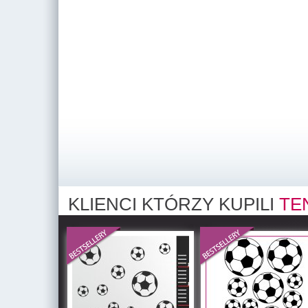
KLIENCI KTÓRZY KUPILI
TE