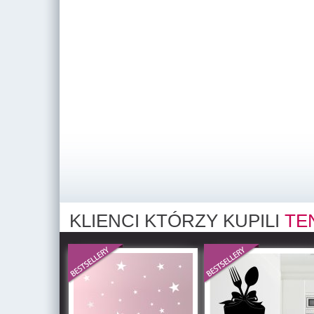
KLIENCI KTÓRZY KUPILI
TE