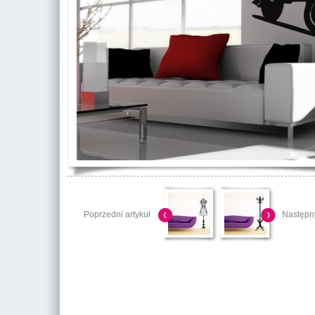
Poprzedni artykuł
Następny