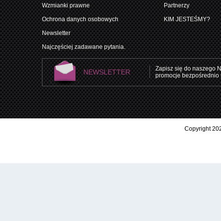
Wzmianki prawne
Partnerzy
Ochrona danych osobowych
KIM JESTEŚMY?
Newsletter
Najczęściej zadawane pytania.
Zapisz się do naszego N
NEWSLETTER
promocje bezpośrednio 
Copyright 202