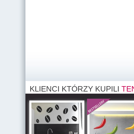
KLIENCI KTÓRZY KUPILI
TE