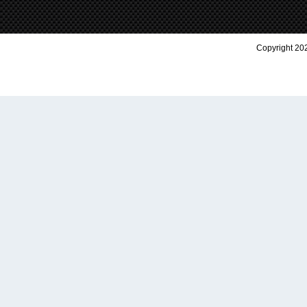
Copyright 202