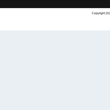
Copyright 202