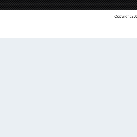
Copyright 202