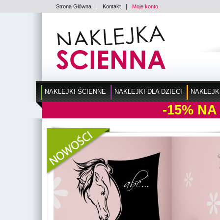
|
|
Strona Główna
Kontakt
Moje konto.
NAKLEJKI ŚCIENNE
NAKLEJKI DLA DZIECI
NAKLEJK
-15%
NA