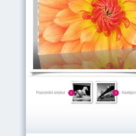
Poprzedni artykuł
Następny