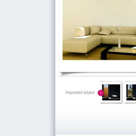
Poprzedni artykuł