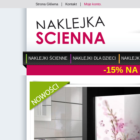
|
|
Strona Główna
Kontakt
Moje konto.
NAKLEJKI ŚCIENNE
NAKLEJKI DLA DZIECI
NAKLEJK
-15%
NA