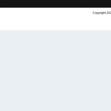
Copyright 202