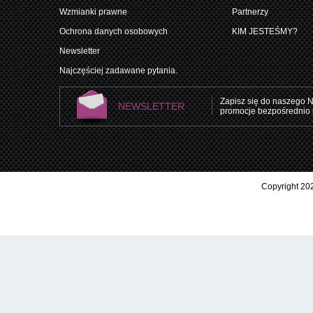
Wzmianki prawne
Partnerzy
Ochrona danych osobowych
KIM JESTEŚMY?
Newsletter
Najczęściej zadawane pytania.
Zapisz się do naszego N
NEWSLETTER
promocje bezpośrednio 
Copyright 202