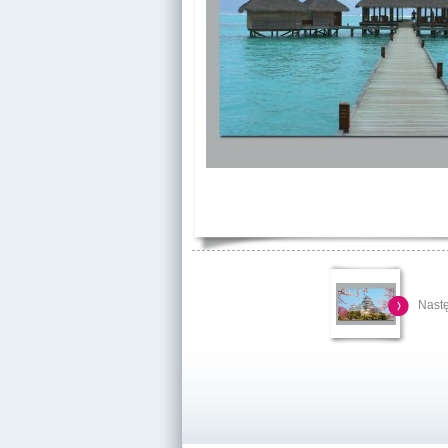
Nastę